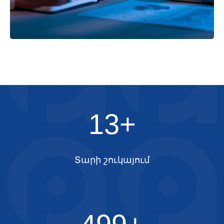
13+
Տարի շուկայում