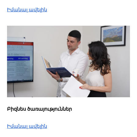
Իմանալ ավելին
Բիզնես ծառայություններ
Իմանալ ավելին