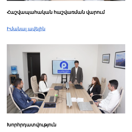
Հաշվապահական հաշվառման վարում
Իմանալ ավելին
Խորհրդատվություն