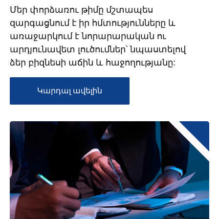
Մեր փորձառու թիմը մշտապես 
զարգացնում է իր հմտությունները և 
առաջարկում է նորարարական ու 
արդյունավետ լուծումներ՝ նպաստելով 
ձեր բիզնեսի աճին և հաջողությանը:
Կարդալ ավելին