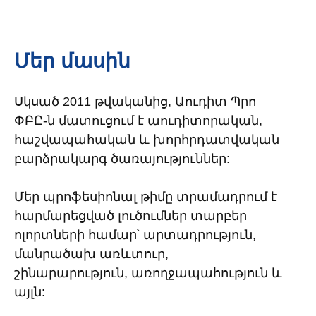
Մեր մասին
Սկսած 2011 թվականից, Աուդիտ Պրո 
ՓԲԸ-ն մատուցում է աուդիտորական, 
հաշվապահական և խորհրդատվական 
բարձրակարգ ծառայություններ: 
Մեր պրոֆեսիոնալ թիմը տրամադրում է 
հարմարեցված լուծումներ տարբեր 
ոլորտների համար՝ արտադրություն, 
մանրածախ առևտուր, 
շինարարություն, առողջապահություն և 
այլն: