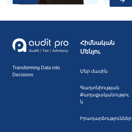
Հիմնական 
Մենյու
Transforming Data into 
Մեր մասին
Decisions
Գաղտնիության 
Քաղաքականությու
ն
Իրադարձություններ