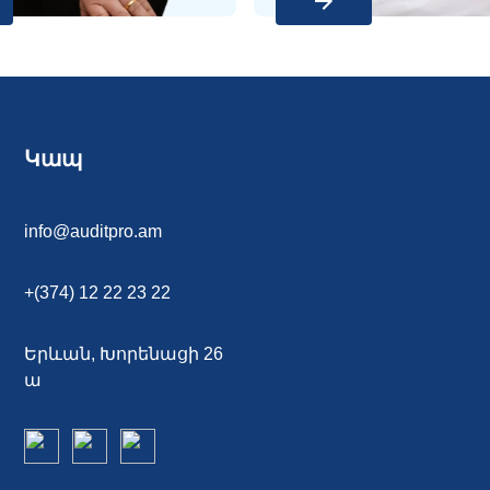
Կապ
info@auditpro.am
+(374) 12 22 23 22
Երևան, Խորենացի 26 
ա